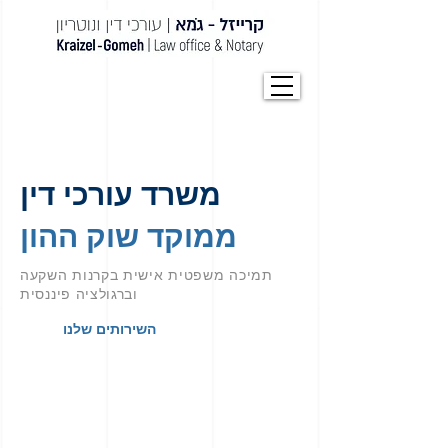
משרד עורכי דין
ממוקד שוק ההון
תמיכה משפטית אישית בקרנות השקעה
וברגולציה פיננסית
השירותים שלנו